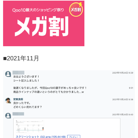
■2021年11月