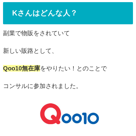
Kさんはどんな人？
副業で物販をされていて
新しい販路として、
Qoo10無在庫
をやりたい！とのことで
コンサルに参加されました。