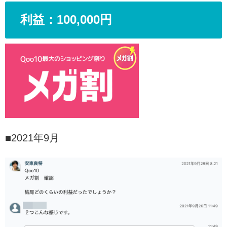
利益：100,000円
■2021年9月