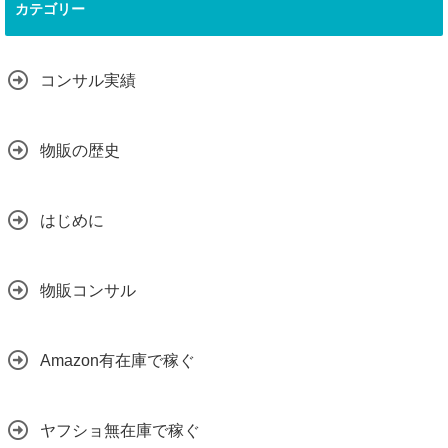
カテゴリー
コンサル実績
物販の歴史
はじめに
物販コンサル
Amazon有在庫で稼ぐ
ヤフショ無在庫で稼ぐ