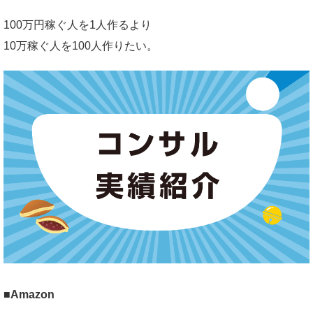
100万円稼ぐ人を1人作るより
10万稼ぐ人を100人作りたい。
■Amazon