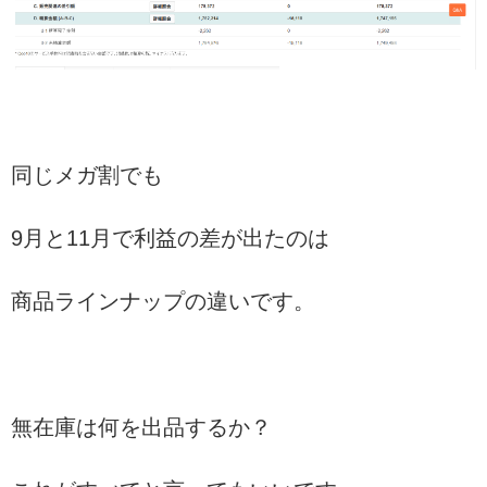
同じメガ割でも
9月と11月で利益の差が出たのは
商品ラインナップの違いです。
無在庫は何を出品するか？