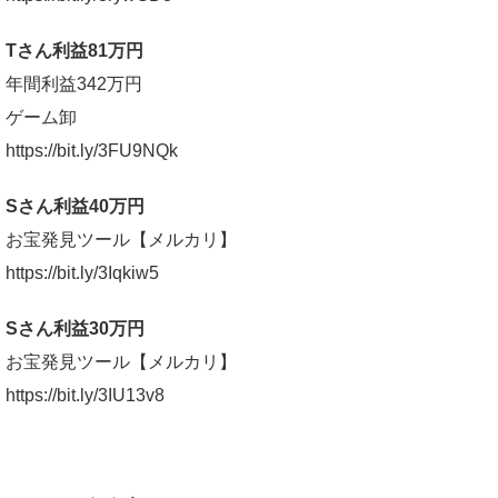
Tさん利益81万円
年間利益342万円
ゲーム卸
https://bit.ly/3FU9NQk
Sさん利益40万円
お宝発見ツール【メルカリ】
https://bit.ly/3Iqkiw5
Sさん利益30万円
お宝発見ツール【メルカリ】
https://bit.ly/3IU13v8