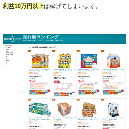
利益10万円以上
は稼げてしまいます。