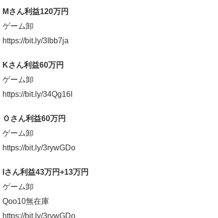
Mさん利益120万円
ゲーム卸
https://bit.ly/3Ibb7ja
Kさん利益60万円
ゲーム卸
https://bit.ly/34Qg16I
Ｏさん利益60万円
ゲーム卸
https://bit.ly/3rywGDo
Iさん利益43万円+13万円
ゲーム卸
Qoo10無在庫
https://bit.ly/3rywGDo