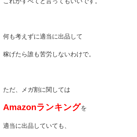
これがすべてと言ってもいいです。
何も考えずに適当に出品して
稼げたら誰も苦労しないわけで。
ただ、メガ割に関しては
Amazonランキング
を
適当に出品していても、