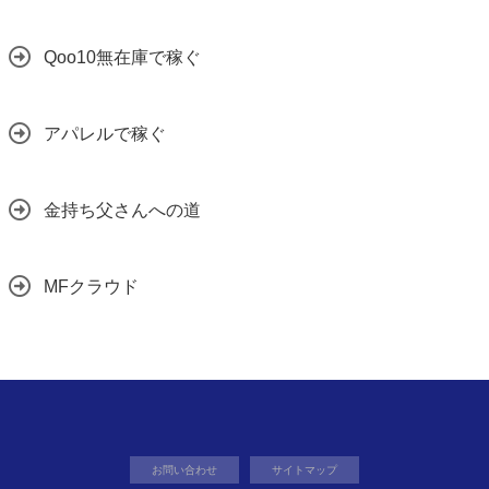
Qoo10無在庫で稼ぐ
アパレルで稼ぐ
金持ち父さんへの道
MFクラウド
お問い合わせ
サイトマップ