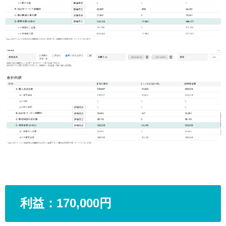
利益：170,000円