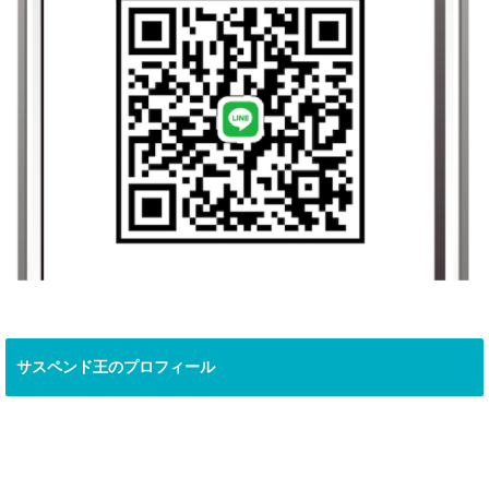
サスペンド王のプロフィール