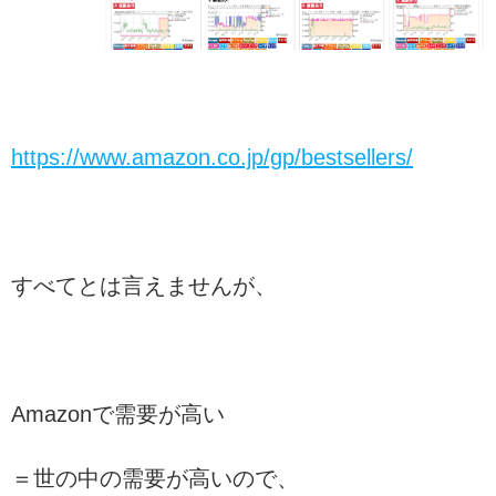
https://www.amazon.co.jp/gp/bestsellers/
すべてとは言えませんが、
Amazonで需要が高い
＝世の中の需要が高いので、