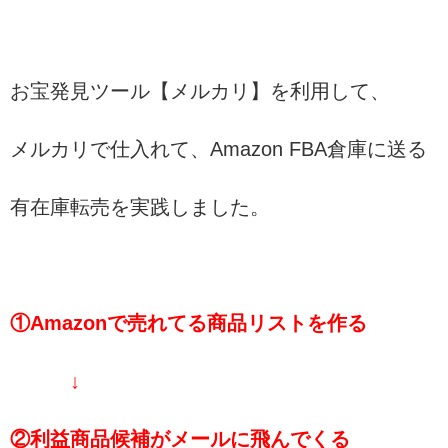
お宝発見ツール【メルカリ】を利用して、
メルカリで仕入れて、Amazon FBA倉庫に送る
有在庫転売を実践しました。
①Amazonで売れてる商品リストを作る
↓
②利益商品候補がメールに飛んでくる