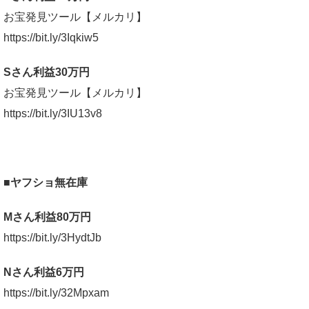
お宝発見ツール【メルカリ】
https://bit.ly/3Iqkiw5
Sさん利益30万円
お宝発見ツール【メルカリ】
https://bit.ly/3IU13v8
■ヤフショ無在庫
Mさん利益80万円
https://bit.ly/3HydtJb
Nさん利益6万円
https://bit.ly/32Mpxam