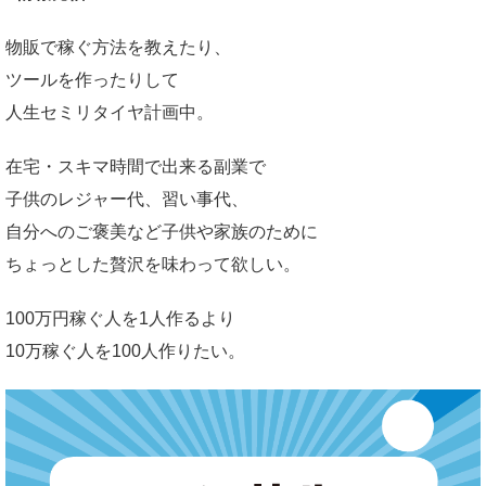
物販で稼ぐ方法を教えたり、
ツールを作ったりして
人生セミリタイヤ計画中。
在宅・スキマ時間で出来る副業で
子供のレジャー代、習い事代、
自分へのご褒美など子供や家族のために
ちょっとした贅沢を味わって欲しい。
100万円稼ぐ人を1人作るより
10万稼ぐ人を100人作りたい。