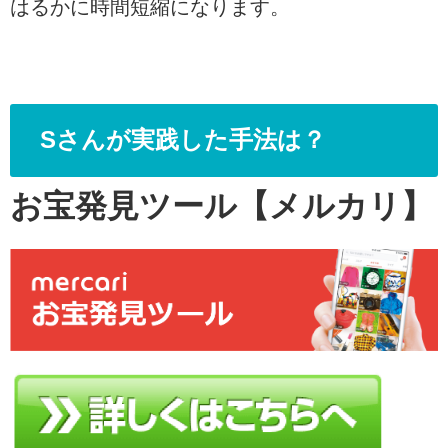
はるかに時間短縮になります。
Sさんが実践した手法は？
お宝発見ツール【メルカリ】