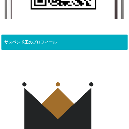
サスペンド王のプロフィール