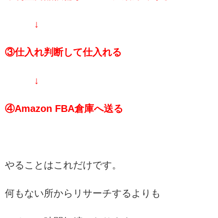
↓
③仕入れ判断して仕入れる
↓
④Amazon FBA倉庫へ送る
やることはこれだけです。
何もない所からリサーチするよりも