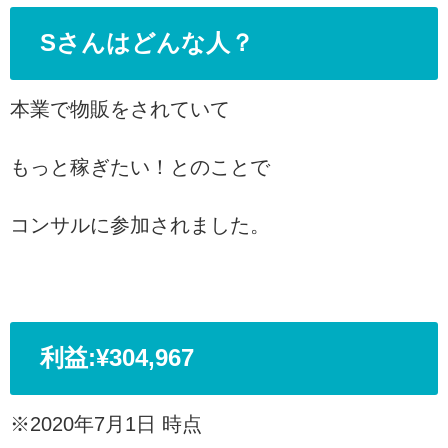
Sさんはどんな人？
本業で物販をされていて
もっと稼ぎたい！
とのことで
コンサルに参加されました。
利益:¥304,967
※2020年7月1日 時点