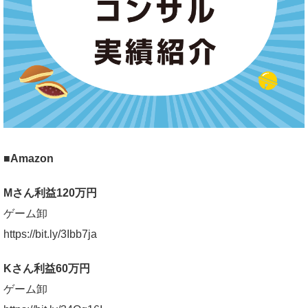
■Amazon
Mさん利益120万円
ゲーム卸
https://bit.ly/3Ibb7ja
Kさん利益60万円
ゲーム卸