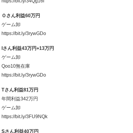
https://bit.ly/34Qg16I
Ｏさん利益60万円
ゲーム卸
https://bit.ly/3rywGDo
Iさん利益43万円+13万円
ゲーム卸
Qoo10無在庫
https://bit.ly/3rywGDo
Tさん利益81万円
年間利益342万円
ゲーム卸
https://bit.ly/3FU9NQk
Sさん利益40万円