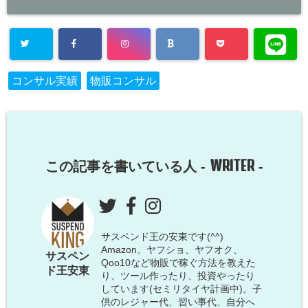
コンサル実績
物販コンサル
WRITER
この記事を書いている人 -
-
サスペンド王の安東です(^^)
Amazon、ヤフショ、ヤフオク、
サスペン
Qoo10など物販で稼ぐ方法を教えた
ド王安東
り、ツール作ったり、投資やったり
しています(セミリタイヤ計画中)。子
供のレジャー代、習い事代、自分へ