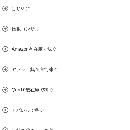
はじめに
物販コンサル
Amazon有在庫で稼ぐ
ヤフショ無在庫で稼ぐ
Qoo10無在庫で稼ぐ
アパレルで稼ぐ