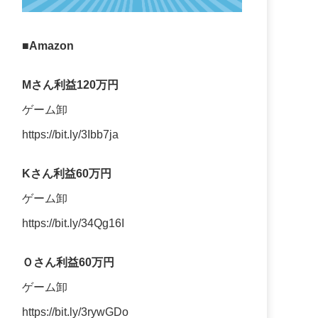
■Amazon
Mさん利益120万円
ゲーム卸
https://bit.ly/3Ibb7ja
Kさん利益60万円
ゲーム卸
https://bit.ly/34Qg16I
Ｏさん利益60万円
ゲーム卸
https://bit.ly/3rywGDo