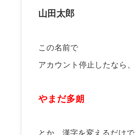
山田太郎
この名前で
アカウント停止したなら、
やまだ多朗
とか、漢字を変えるだけで