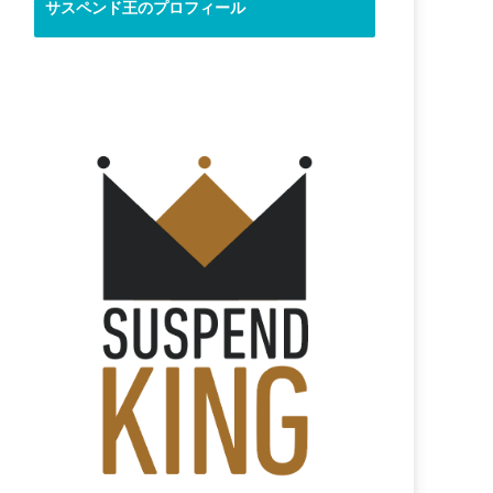
サスペンド王のプロフィール