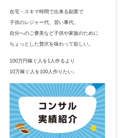
在宅・スキマ時間で出来る副業で
子供のレジャー代、習い事代、
自分へのご褒美など子供や家族のために
ちょっとした贅沢を味わって欲しい。
100万円稼ぐ人を1人作るより
10万稼ぐ人を100人作りたい。