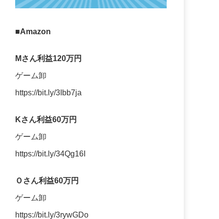
■Amazon
Mさん利益120万円
ゲーム卸
https://bit.ly/3Ibb7ja
Kさん利益60万円
ゲーム卸
https://bit.ly/34Qg16I
Ｏさん利益60万円
ゲーム卸
https://bit.ly/3rywGDo