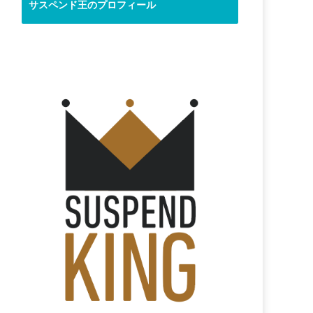
サスペンド王のプロフィール