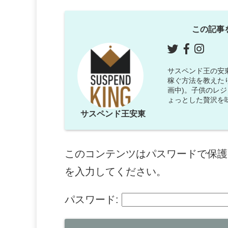
この記事
サスペンド王の安東で
稼ぐ方法を教えた
画中)。子供のレ
ょっとした贅沢を
サスペンド王安東
このコンテンツはパスワードで保護
を入力してください。
パスワード: