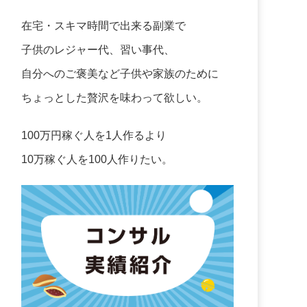
在宅・スキマ時間で出来る副業で
子供のレジャー代、習い事代、
自分へのご褒美など子供や家族のために
ちょっとした贅沢を味わって欲しい。
100万円稼ぐ人を1人作るより
10万稼ぐ人を100人作りたい。