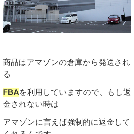
商品はアマゾンの倉庫から発送され
る
FBA
を利用していますので、もし返
金されない時は
アマゾンに言えば強制的に返金して
くれるんです。