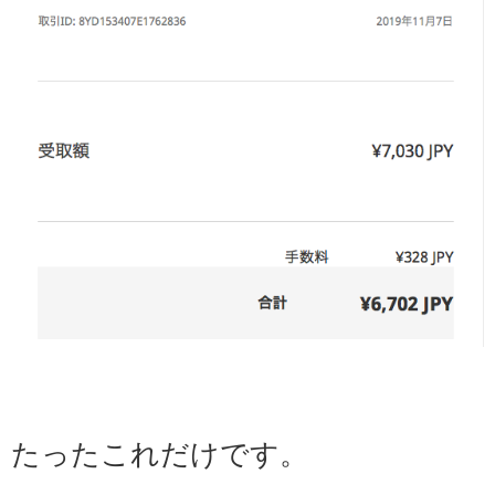
たったこれだけです。