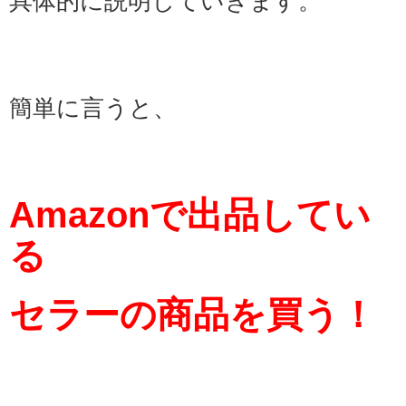
具体的に説明していきます。
簡単に言うと、
Amazonで出品してい
る
セラーの商品を買う！