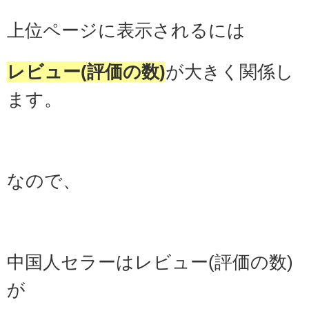
上位ページに表示されるには
レビュー(評価の数)
が大きく関係し
ます。
なので、
中国人セラーはレビュー(評価の数)
が