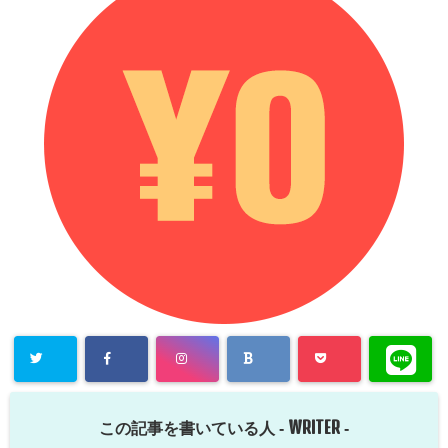
WRITER
この記事を書いている人 -
-