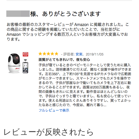
レビューが反映されたら