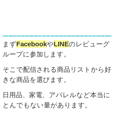
レビューグループに参加
まず
Facebook
や
LINE
のレビューグ
ループに参加します。
そこで配信される商品リストから好
きな商品を選びます。
日用品、家電、アパレルなど本当に
とんでもない量があります。