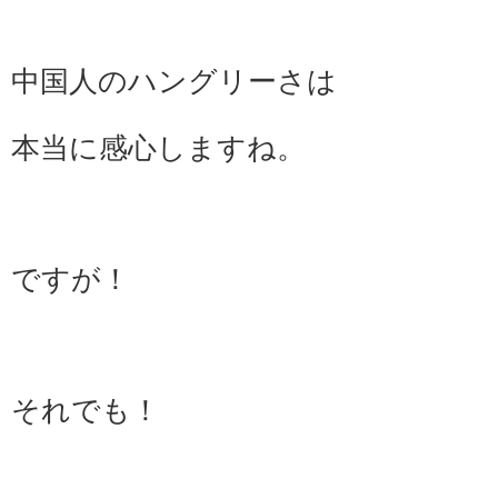
中国人のハングリーさは
本当に感心しますね。
ですが！
それでも！