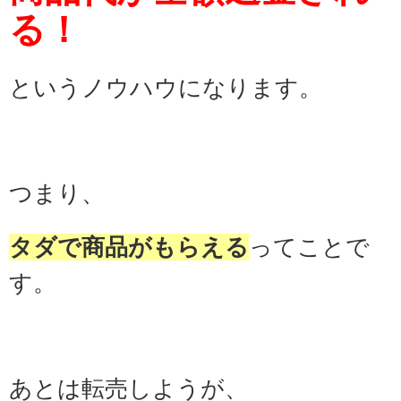
る！
というノウハウになります。
つまり、
タダで商品がもらえる
ってことで
す。
あとは転売しようが、