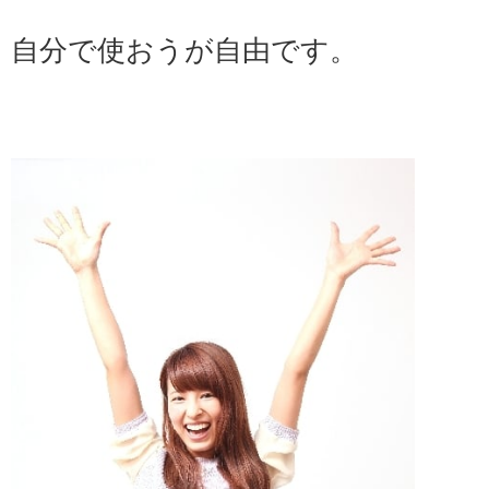
自分で使おうが自由です。