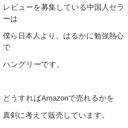
レビューを募集している
中国人セラ
ーは
僕ら日本人より、
はるかに勉強熱心
で
ハングリーです。
どうすればAmazonで売れるかを
真剣に考えて販売しています。