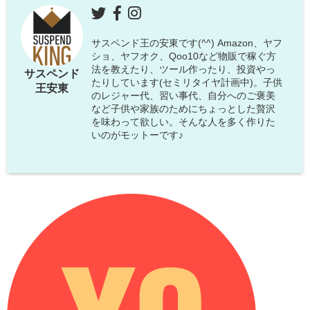
サスペンド王の安東です(^^) Amazon、ヤフ
ショ、ヤフオク、Qoo10など物販で稼ぐ方
法を教えたり、ツール作ったり、投資やっ
サスペンド
たりしています(セミリタイヤ計画中)。子供
王安東
のレジャー代、習い事代、自分へのご褒美
など子供や家族のためにちょっとした贅沢
を味わって欲しい。そんな人を多く作りた
いのがモットーです♪