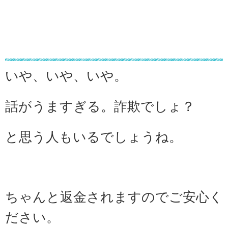
本当に返金されるの？
いや、いや、いや。
話がうますぎる。詐欺でしょ？
と思う人もいるでしょうね。
ちゃんと
返金されますので
ご安心く
ださい。