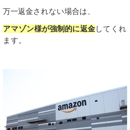
万一返金されない場合は、
アマゾン様が強制的に返金
してくれ
ます。