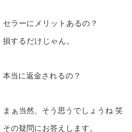
セラーにメリットあるの？
損するだけじゃん。
本当に返金されるの？
まぁ当然、
そう思うでしょうね 笑
その疑問にお答えします。