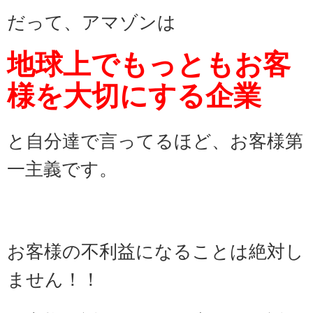
だって、
アマゾンは
地球上でもっとも
お客
様を大切にする企業
と自分達で言ってるほど、お客様第
一主義です。
お客様の不利益になることは絶対し
ません！！