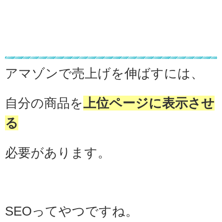
なぜ、こんなことが成り立つのか？
アマゾンで売上げを伸ばすには、
自分の商品を
上位ページに表示させ
る
必要があります。
SEOってやつですね。