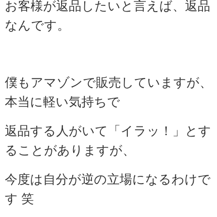
お客様が返品したいと言えば、返品
なんです。
僕もアマゾンで販売していますが、
本当に軽い気持ちで
返品する人がいて「イラッ！」とす
ることがありますが、
今度は自分が逆の立場になるわけで
す 笑