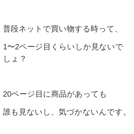
普段ネットで買い物する時って、
1〜2ページ目くらいしか見ないで
しょ？
20ページ目に商品があっても
誰も見ないし、気づかないんです。