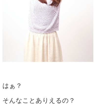
はぁ？
そんなことありえるの？