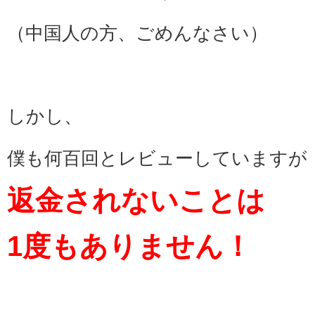
（中国人の方、ごめんなさい）
しかし、
僕も何百回とレビューしていますが
返金されないことは
1度もありません！