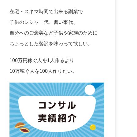
在宅・スキマ時間で出来る副業で
子供のレジャー代、習い事代、
自分へのご褒美など子供や家族のために
ちょっとした贅沢を味わって欲しい。
100万円稼ぐ人を1人作るより
10万稼ぐ人を100人作りたい。