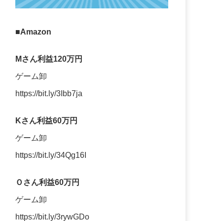
■Amazon
Mさん利益120万円
ゲーム卸
https://bit.ly/3Ibb7ja
Kさん利益60万円
ゲーム卸
https://bit.ly/34Qg16I
Ｏさん利益60万円
ゲーム卸
https://bit.ly/3rywGDo