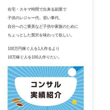
在宅・スキマ時間で出来る副業で
子供のレジャー代、習い事代、
自分へのご褒美など子供や家族のために
ちょっとした贅沢を味わって欲しい。
100万円稼ぐ人を1人作るより
10万稼ぐ人を100人作りたい。