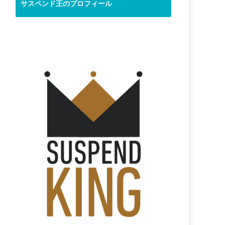
サスペンド王のプロフィール