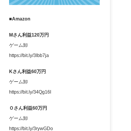
■Amazon
Mさん利益120万円
ゲーム卸
https://bit.ly/3Ibb7ja
Kさん利益60万円
ゲーム卸
https://bit.ly/34Qg16I
Ｏさん利益60万円
ゲーム卸
https://bit.ly/3rywGDo