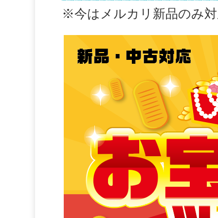
※今はメルカリ新品のみ対