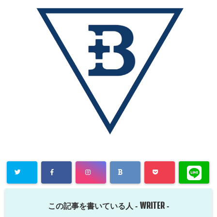
WRITER
この記事を書いている人 -
-