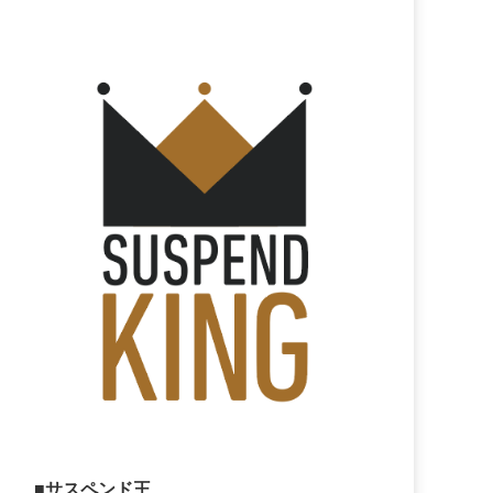
■サスペンド王