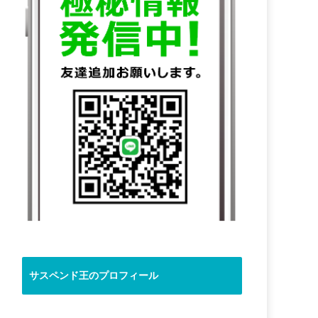
サスペンド王のプロフィール