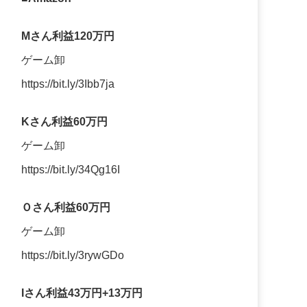
Mさん利益120万円
ゲーム卸
https://bit.ly/3Ibb7ja
Kさん利益60万円
ゲーム卸
https://bit.ly/34Qg16I
Ｏさん利益60万円
ゲーム卸
https://bit.ly/3rywGDo
Iさん利益43万円+13万円