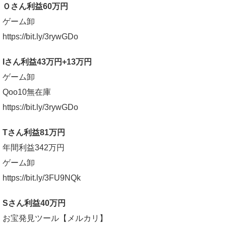
Ｏさん利益60万円
ゲーム卸
https://bit.ly/3rywGDo
Iさん利益43万円+13万円
ゲーム卸
Qoo10無在庫
https://bit.ly/3rywGDo
Tさん利益81万円
年間利益342万円
ゲーム卸
https://bit.ly/3FU9NQk
Sさん利益40万円
お宝発見ツール【メルカリ】