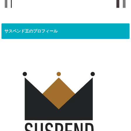
サスペンド王のプロフィール