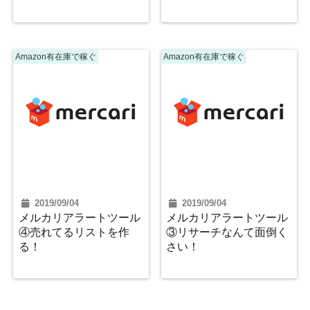
Amazon有在庫で稼ぐ
Amazon有在庫で稼ぐ
2019/09/04
2019/09/04
メルカリアラートツール
メルカリアラートツール
④売れてるリストを作
③リサーチなんて面倒く
る！
さい！