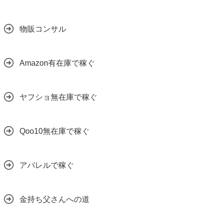
物販コンサル
Amazon有在庫で稼ぐ
ヤフショ無在庫で稼ぐ
Qoo10無在庫で稼ぐ
アパレルで稼ぐ
金持ち父さんへの道