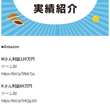
■Amazon
Mさん利益120万円
ゲーム卸
https://bit.ly/3Ibb7ja
Kさん利益60万円
ゲーム卸
https://bit.ly/34Qg16I