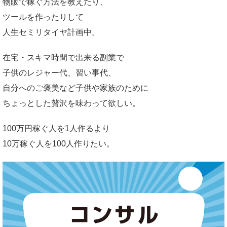
物販で稼ぐ方法を教えたり、
ツールを作ったりして
人生セミリタイヤ計画中。
在宅・スキマ時間で出来る副業で
子供のレジャー代、習い事代、
自分へのご褒美など子供や家族のために
ちょっとした贅沢を味わって欲しい。
100万円稼ぐ人を1人作るより
10万稼ぐ人を100人作りたい。