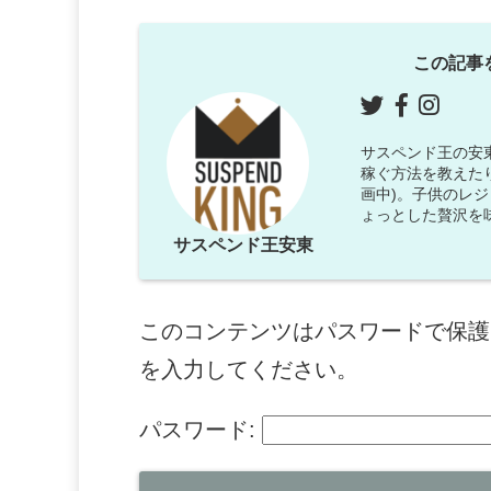
この記事
サスペンド王の安東で
稼ぐ方法を教えた
画中)。子供のレ
ょっとした贅沢を
サスペンド王安東
このコンテンツはパスワードで保護
を入力してください。
パスワード: