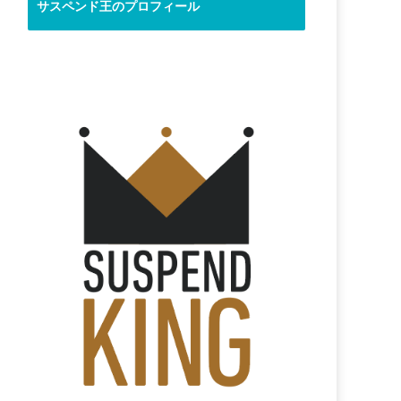
サスペンド王のプロフィール