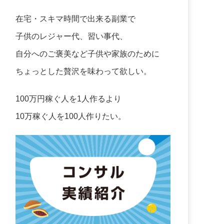
在宅・スキマ時間で出来る副業で
子供のレジャー代、習い事代、
自分へのご褒美など子供や家族のために
ちょっとした贅沢を味わって欲しい。
100万円稼ぐ人を1人作るより
10万稼ぐ人を100人作りたい。