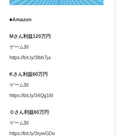
■Amazon
Mさん利益120万円
ゲーム卸
https://bit.ly/3Ibb7ja
Kさん利益60万円
ゲーム卸
https://bit.ly/34Qg16I
Ｏさん利益60万円
ゲーム卸
https://bit.ly/3rywGDo