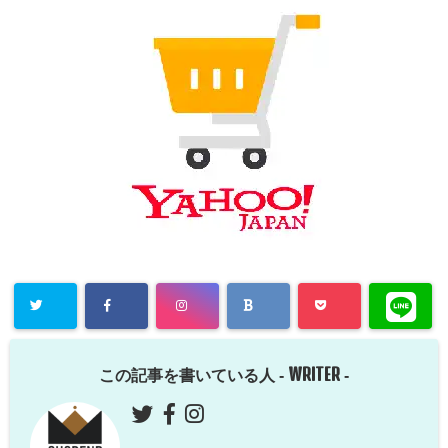
WRITER
この記事を書いている人 -
-