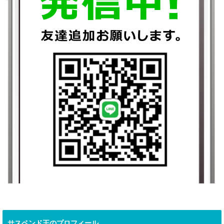
サスペンド王のプロフィール