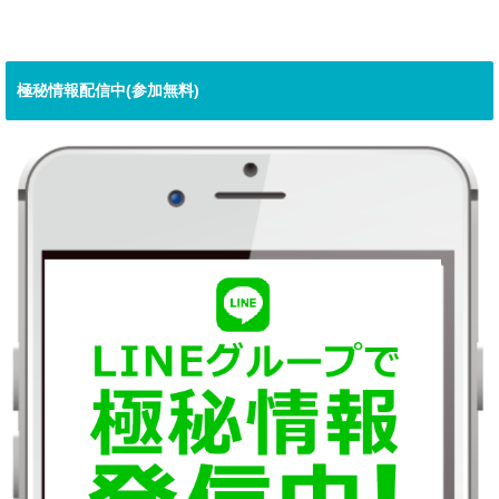
極秘情報配信中(参加無料)