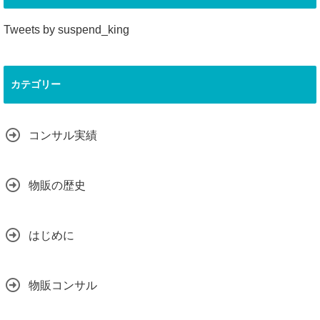
Tweets by suspend_king
カテゴリー
コンサル実績
物販の歴史
はじめに
物販コンサル