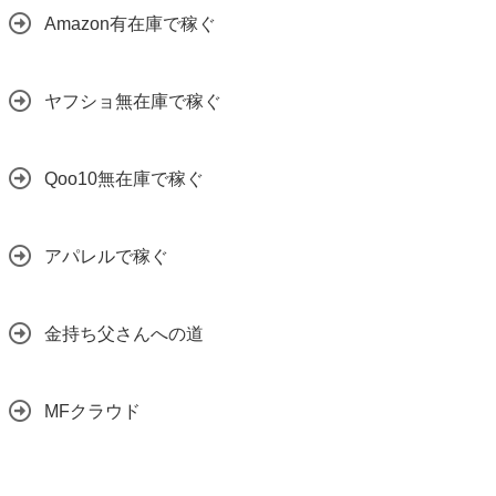
Amazon有在庫で稼ぐ
ヤフショ無在庫で稼ぐ
Qoo10無在庫で稼ぐ
アパレルで稼ぐ
金持ち父さんへの道
MFクラウド