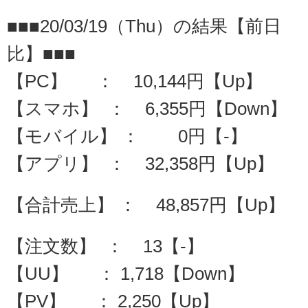
■■■20/03/19（Thu）の結果【前日
比】■■■
【PC】 ： 10,144円【Up】
【スマホ】 ： 6,355円【Down】
【モバイル】 ： 0円【-】
【アプリ】 ： 32,358円【Up】
【合計売上】 ： 48,857円【Up】
【注文数】 ： 13【-】
【UU】 ： 1,718【Down】
【PV】 ： 2,250【Up】