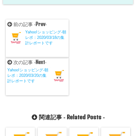
Prev
前の記事 -
-
Yahoo!ショッピング-朝
レポ：2020/03/18の集
計レポートです
Next
次の記事 -
-
Yahoo!ショッピング-朝
レポ：2020/03/20の集
計レポートです
Related Posts
関連記事 -
-