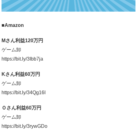
■Amazon
Mさん利益120万円
ゲーム卸
https://bit.ly/3Ibb7ja
Kさん利益60万円
ゲーム卸
https://bit.ly/34Qg16I
Ｏさん利益60万円
ゲーム卸
https://bit.ly/3rywGDo