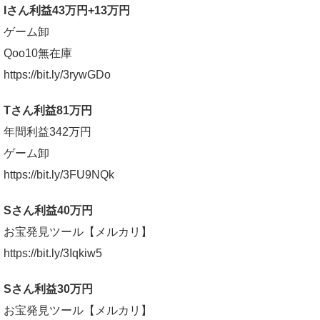
Iさん利益43万円+13万円
ゲーム卸
Qoo10無在庫
https://bit.ly/3rywGDo
Tさん利益81万円
年間利益342万円
ゲーム卸
https://bit.ly/3FU9NQk
Sさん利益40万円
お宝発見ツール【メルカリ】
https://bit.ly/3Iqkiw5
Sさん利益30万円
お宝発見ツール【メルカリ】