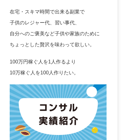
在宅・スキマ時間で出来る副業で
子供のレジャー代、習い事代、
自分へのご褒美など子供や家族のために
ちょっとした贅沢を味わって欲しい。
100万円稼ぐ人を1人作るより
10万稼ぐ人を100人作りたい。