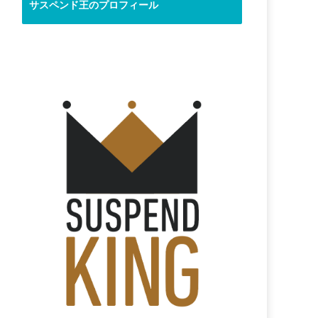
サスペンド王のプロフィール
す。
