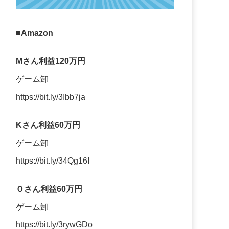
■Amazon
Mさん利益120万円
ゲーム卸
https://bit.ly/3Ibb7ja
Kさん利益60万円
ゲーム卸
https://bit.ly/34Qg16I
Ｏさん利益60万円
ゲーム卸
https://bit.ly/3rywGDo