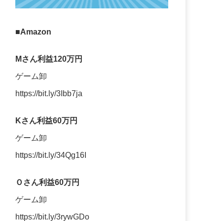
■Amazon
Mさん利益120万円
ゲーム卸
https://bit.ly/3Ibb7ja
Kさん利益60万円
ゲーム卸
https://bit.ly/34Qg16I
Ｏさん利益60万円
ゲーム卸
https://bit.ly/3rywGDo