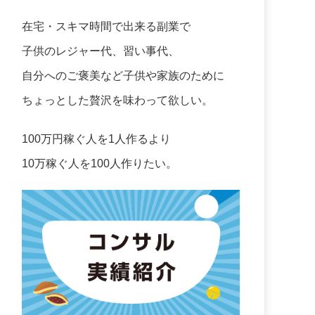
在宅・スキマ時間で出来る副業で
子供のレジャー代、習い事代、
自分へのご褒美など子供や家族のために
ちょっとした贅沢を味わって欲しい。
100万円稼ぐ人を1人作るより
10万稼ぐ人を100人作りたい。