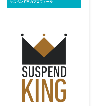
サスペンド王のプロフィール
す。
